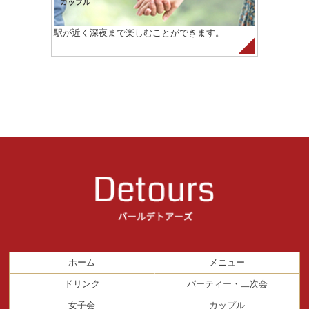
駅が近く深夜まで楽しむことができます。
ホーム
メニュー
ドリンク
パーティー・二次会
女子会
カップル