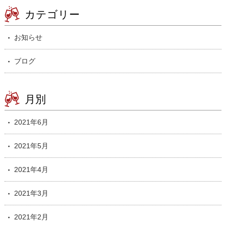
カテゴリー
お知らせ
ブログ
月別
2021年6月
2021年5月
2021年4月
2021年3月
2021年2月