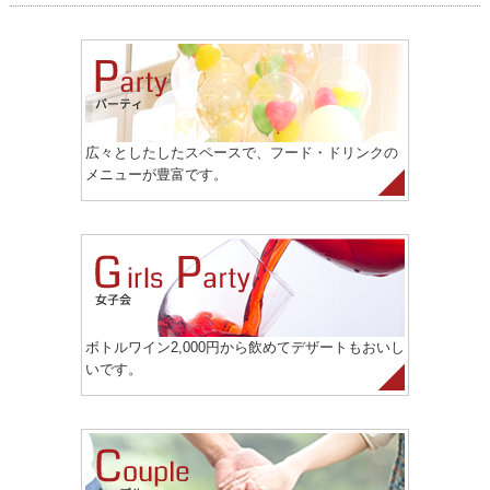
広々としたしたスペースで、フード・ドリンクの
メニューが豊富です。
ボトルワイン2,000円から飲めてデザートもおいし
いです。