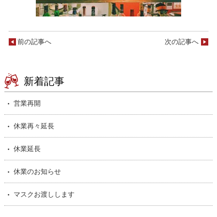
前の記事へ
次の記事へ
新着記事
営業再開
休業再々延長
休業延長
休業のお知らせ
マスクお渡しします