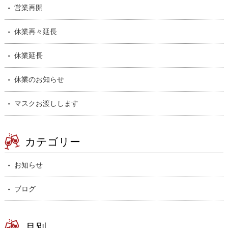
営業再開
休業再々延長
休業延長
休業のお知らせ
マスクお渡しします
カテゴリー
お知らせ
ブログ
月別