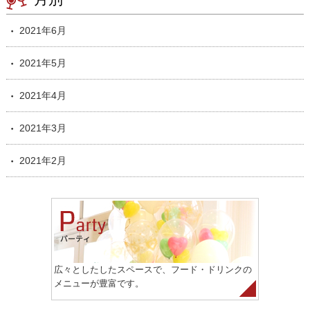
2021年6月
2021年5月
2021年4月
2021年3月
2021年2月
広々としたしたスペースで、フード・ドリンクの
メニューが豊富です。