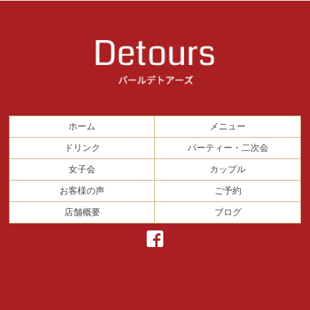
ホーム
メニュー
ドリンク
パーティー・二次会
女子会
カップル
お客様の声
ご予約
店舗概要
ブログ