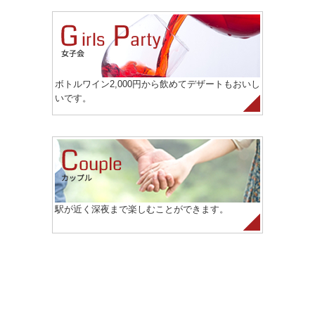
ボトルワイン2,000円から飲めてデザートもおいし
いです。
駅が近く深夜まで楽しむことができます。