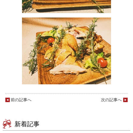
前の記事へ
次の記事へ
新着記事