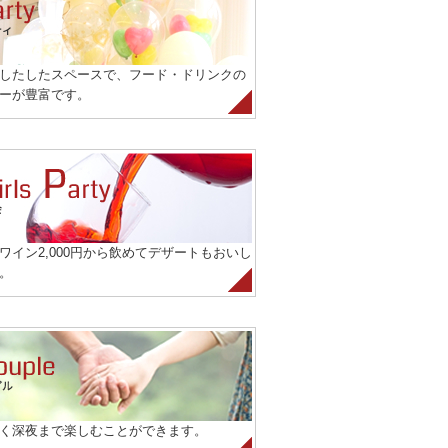
したしたスペースで、フード・ドリンクの
ーが豊富です。
ワイン2,000円から飲めてデザートもおいし
。
く深夜まで楽しむことができます。