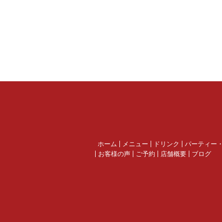
ホーム
メニュー
ドリンク
パーティー
お客様の声
ご予約
店舗概要
ブログ