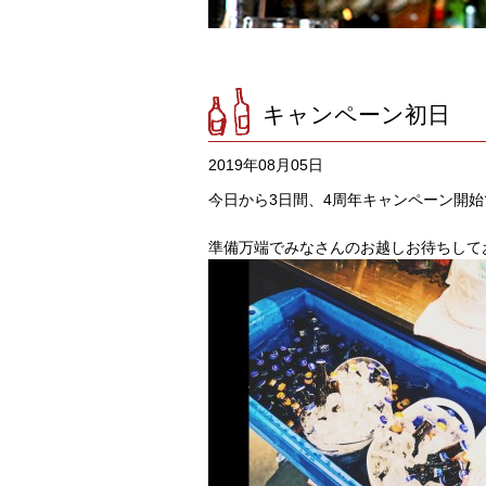
キャンペーン初日
2019年08月05日
今日から3日間、4周年キャンペーン開
準備万端でみなさんのお越しお待ちして