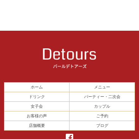
ホーム
メニュー
ドリンク
パーティー・二次会
女子会
カップル
お客様の声
ご予約
店舗概要
ブログ