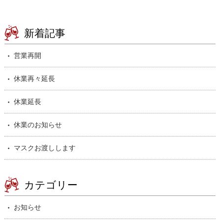
新着記事
営業再開
休業再々延長
休業延長
休業のお知らせ
マスクお渡しします
カテゴリー
お知らせ