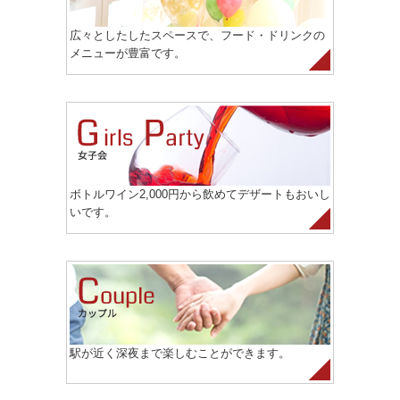
広々としたしたスペースで、フード・ドリンクの
メニューが豊富です。
ボトルワイン2,000円から飲めてデザートもおいし
いです。
駅が近く深夜まで楽しむことができます。