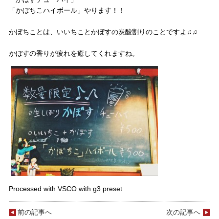
「かぼちこハイボール」やります！！
かぼちことは、いいちことかぼすの炭酸割りのことですよ♫♫
かぼすの香りが疲れを癒してくれますね。
Processed with VSCO with g3 preset
前の記事へ
次の記事へ