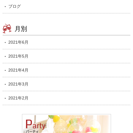
ブログ
月別
2021年6月
2021年5月
2021年4月
2021年3月
2021年2月