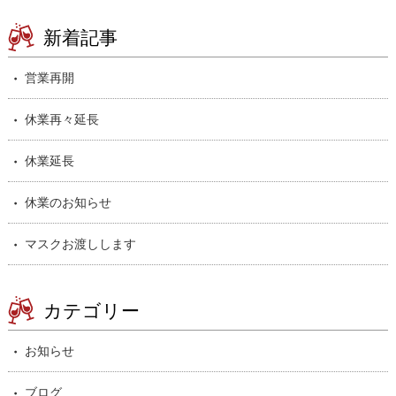
新着記事
営業再開
休業再々延長
休業延長
休業のお知らせ
マスクお渡しします
カテゴリー
お知らせ
ブログ