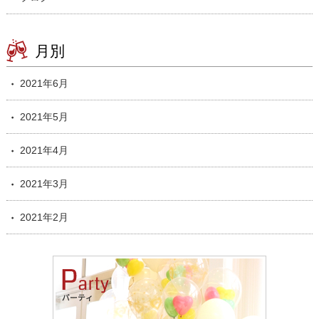
月別
2021年6月
2021年5月
2021年4月
2021年3月
2021年2月