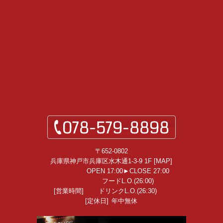
〒652-0802
兵庫県神戸市兵庫区水木通1-3-9 1F [
MAP
]
OPEN 17:00►CLOSE 27:00
フードL.O.(26:00)
[営業時間]
ドリンクL.O.(26:30)
[定休日]
年中無休