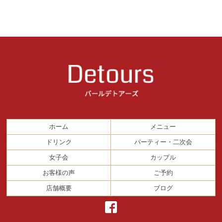
ホーム
メニュー
ドリンク
パーティー・二次会
女子会
カップル
お客様の声
ご予約
店舗概要
ブログ