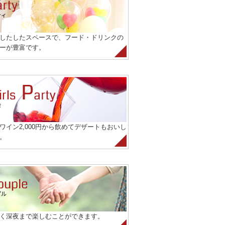
したしたスペースで、フード・ドリンクの
ーが豊富です。
ワイン2,000円から飲めてデザートもおいし
。
く深夜まで楽しむことができます。