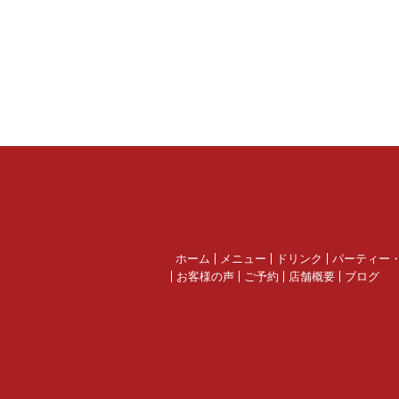
ホーム
メニュー
ドリンク
パーティー
お客様の声
ご予約
店舗概要
ブログ