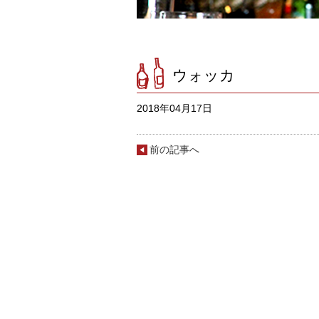
ウォッカ
2018年04月17日
前の記事へ