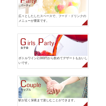
広々としたしたスペースで、フード・ドリンクの
メニューが豊富です。
ボトルワイン2,000円から飲めてデザートもおいし
いです。
駅が近く深夜まで楽しむことができます。