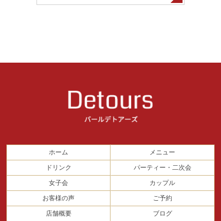
ホーム
メニュー
ドリンク
パーティー・二次会
女子会
カップル
お客様の声
ご予約
店舗概要
ブログ