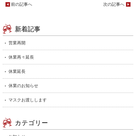
前の記事へ
次の記事へ
新着記事
営業再開
休業再々延長
休業延長
休業のお知らせ
マスクお渡しします
カテゴリー