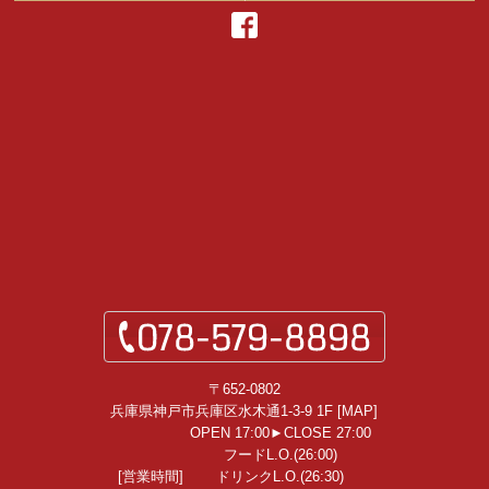
〒652-0802
兵庫県神戸市兵庫区水木通1-3-9 1F [
MAP
]
OPEN 17:00►CLOSE 27:00
フードL.O.(26:00)
[営業時間]
ドリンクL.O.(26:30)