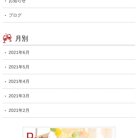
お知らせ
ブログ
月別
2021年6月
2021年5月
2021年4月
2021年3月
2021年2月