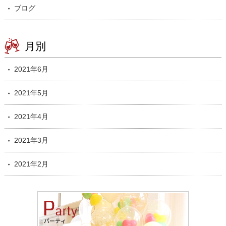
ブログ
月別
2021年6月
2021年5月
2021年4月
2021年3月
2021年2月