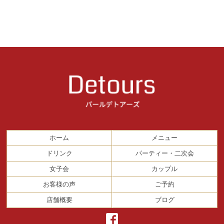
ホーム
メニュー
ドリンク
パーティー・二次会
女子会
カップル
お客様の声
ご予約
店舗概要
ブログ