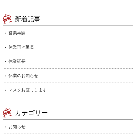
新着記事
営業再開
休業再々延長
休業延長
休業のお知らせ
マスクお渡しします
カテゴリー
お知らせ