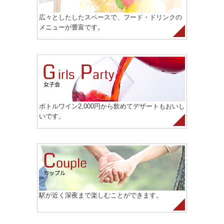
広々としたしたスペースで、フード・ドリンクの
メニューが豊富です。
ボトルワイン2,000円から飲めてデザートもおいし
いです。
駅が近く深夜まで楽しむことができます。