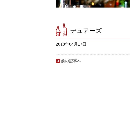
デュアーズ
2018年04月17日
前の記事へ