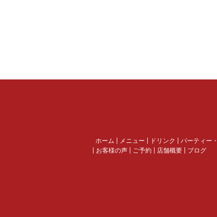
ホーム
メニュー
ドリンク
パーティー
お客様の声
ご予約
店舗概要
ブログ