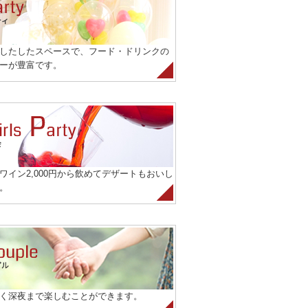
したしたスペースで、フード・ドリンクの
ーが豊富です。
ワイン2,000円から飲めてデザートもおいし
。
く深夜まで楽しむことができます。