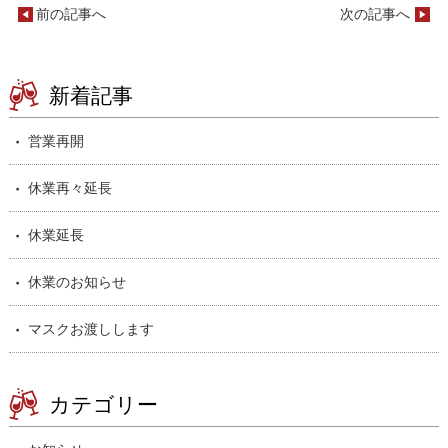
前の記事へ
次の記事へ
新着記事
営業再開
休業再々延長
休業延長
休業のお知らせ
マスクお渡しします
カテゴリー