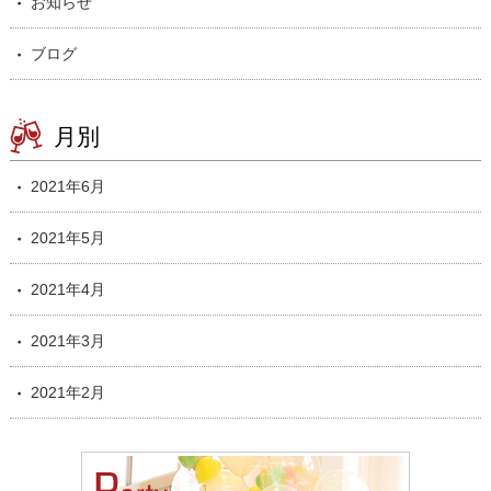
お知らせ
ブログ
月別
2021年6月
2021年5月
2021年4月
2021年3月
2021年2月