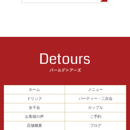
ホーム
メニュー
ドリンク
パーティー・二次会
女子会
カップル
お客様の声
ご予約
店舗概要
ブログ