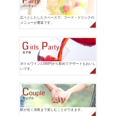
広々としたしたスペースで、フード・ドリンクの
メニューが豊富です。
ボトルワイン2,000円から飲めてデザートもおいし
いです。
駅が近く深夜まで楽しむことができます。