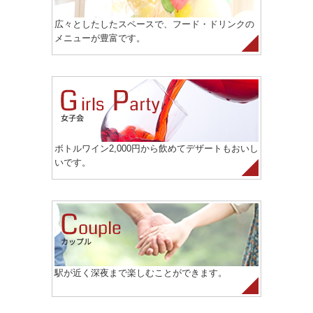
広々としたしたスペースで、フード・ドリンクの
メニューが豊富です。
ボトルワイン2,000円から飲めてデザートもおいし
いです。
駅が近く深夜まで楽しむことができます。