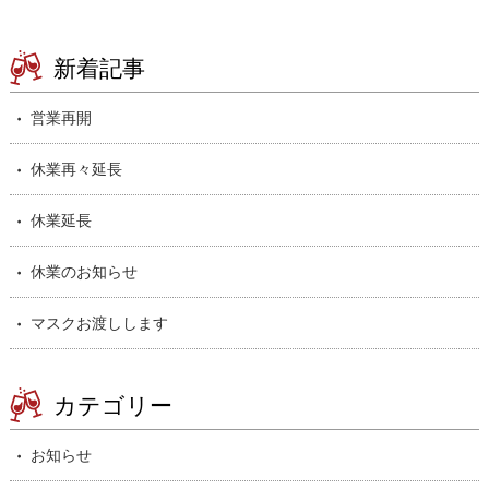
新着記事
営業再開
休業再々延長
休業延長
休業のお知らせ
マスクお渡しします
カテゴリー
お知らせ