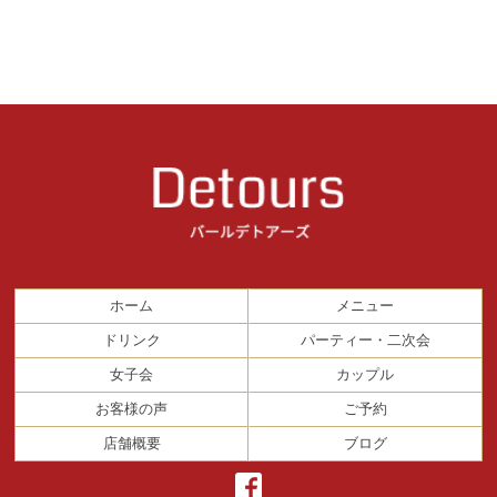
ホーム
メニュー
ドリンク
パーティー・二次会
女子会
カップル
お客様の声
ご予約
店舗概要
ブログ