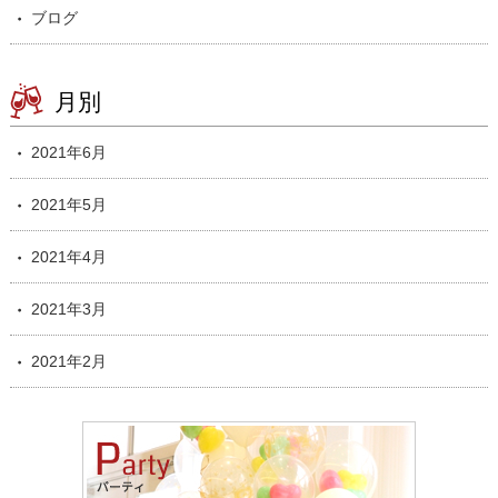
ブログ
月別
2021年6月
2021年5月
2021年4月
2021年3月
2021年2月