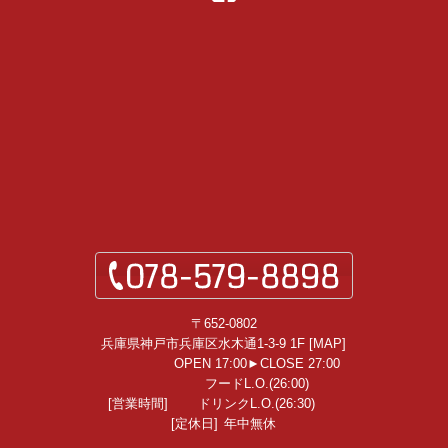
〒652-0802
兵庫県神戸市兵庫区水木通1-3-9 1F [
MAP
]
OPEN 17:00►CLOSE 27:00
フードL.O.(26:00)
[営業時間]
ドリンクL.O.(26:30)
[定休日]
年中無休