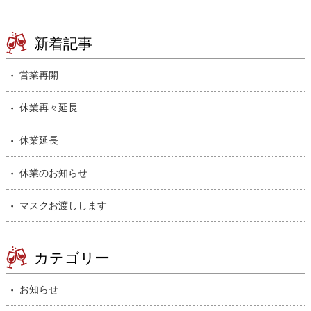
新着記事
営業再開
休業再々延長
休業延長
休業のお知らせ
マスクお渡しします
カテゴリー
お知らせ