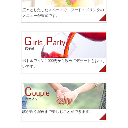
広々としたしたスペースで、フード・ドリンクの
メニューが豊富です。
ボトルワイン2,000円から飲めてデザートもおいし
いです。
駅が近く深夜まで楽しむことができます。