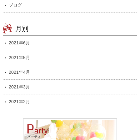
ブログ
月別
2021年6月
2021年5月
2021年4月
2021年3月
2021年2月