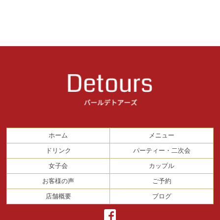
ホーム
メニュー
ドリンク
パーティー・二次会
女子会
カップル
お客様の声
ご予約
店舗概要
ブログ