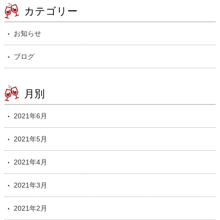
カテゴリー
お知らせ
ブログ
月別
2021年6月
2021年5月
2021年4月
2021年3月
2021年2月