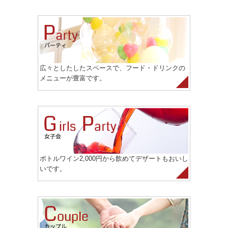
広々としたしたスペースで、フード・ドリンクの
メニューが豊富です。
ボトルワイン2,000円から飲めてデザートもおいし
いです。