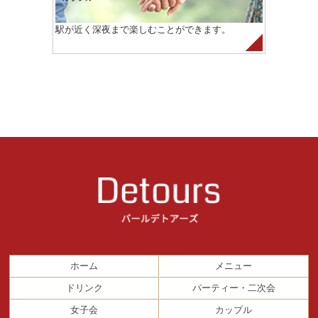
駅が近く深夜まで楽しむことができます。
ホーム
メニュー
ドリンク
パーティー・二次会
女子会
カップル