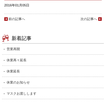
2016年01月05日
前の記事へ
次の記事へ
新着記事
営業再開
休業再々延長
休業延長
休業のお知らせ
マスクお渡しします