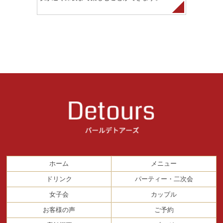
ホーム
メニュー
ドリンク
パーティー・二次会
女子会
カップル
お客様の声
ご予約