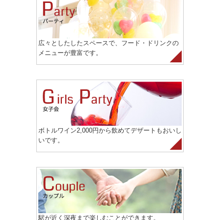
広々としたしたスペースで、フード・ドリンクの
メニューが豊富です。
ボトルワイン2,000円から飲めてデザートもおいし
いです。
駅が近く深夜まで楽しむことができます。