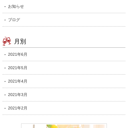
お知らせ
ブログ
月別
2021年6月
2021年5月
2021年4月
2021年3月
2021年2月