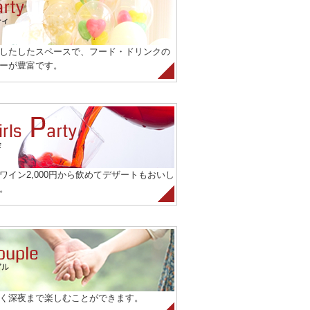
したしたスペースで、フード・ドリンクの
ーが豊富です。
ワイン2,000円から飲めてデザートもおいし
。
く深夜まで楽しむことができます。