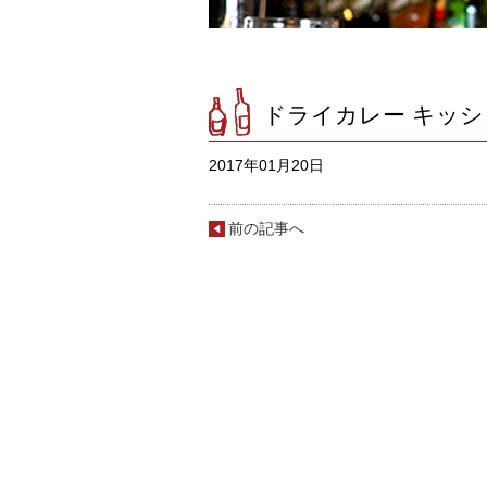
ドライカレー キッシ
2017年01月20日
前の記事へ