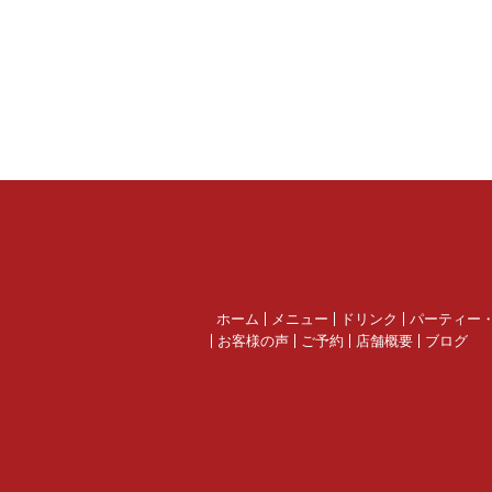
ホーム
メニュー
ドリンク
パーティー
お客様の声
ご予約
店舗概要
ブログ