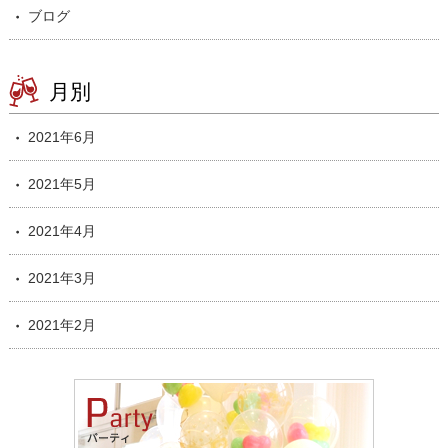
ブログ
月別
2021年6月
2021年5月
2021年4月
2021年3月
2021年2月