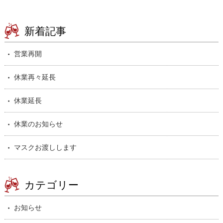
新着記事
営業再開
休業再々延長
休業延長
休業のお知らせ
マスクお渡しします
カテゴリー
お知らせ