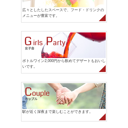
広々としたしたスペースで、フード・ドリンクの
メニューが豊富です。
ボトルワイン2,000円から飲めてデザートもおいし
いです。
駅が近く深夜まで楽しむことができます。