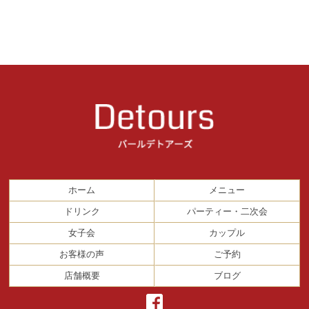
ホーム
メニュー
ドリンク
パーティー・二次会
女子会
カップル
お客様の声
ご予約
店舗概要
ブログ