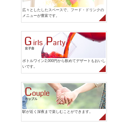
広々としたしたスペースで、フード・ドリンクの
メニューが豊富です。
ボトルワイン2,000円から飲めてデザートもおいし
いです。
駅が近く深夜まで楽しむことができます。