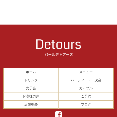
ホーム
メニュー
ドリンク
パーティー・二次会
女子会
カップル
お客様の声
ご予約
店舗概要
ブログ