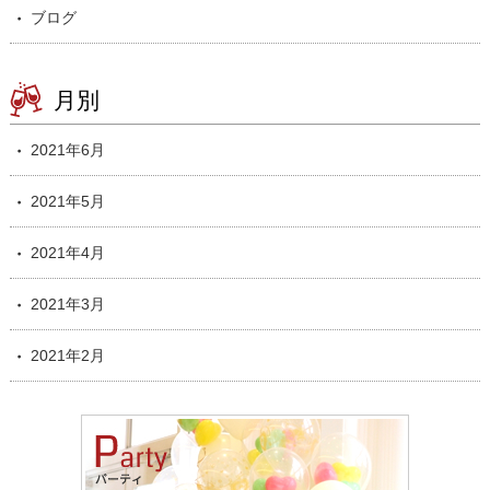
ブログ
月別
2021年6月
2021年5月
2021年4月
2021年3月
2021年2月