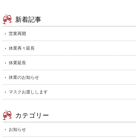
新着記事
営業再開
休業再々延長
休業延長
休業のお知らせ
マスクお渡しします
カテゴリー
お知らせ